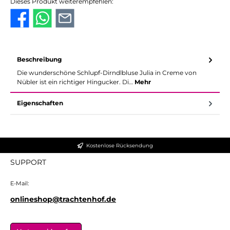
Dieses Produkt weiterempfehlen:
Beschreibung
Die wunderschöne Schlupf-Dirndlbluse Julia in Creme von
Nübler ist ein richtiger Hingucker. Di…
Mehr
Eigenschaften
Kostenlose Rücksendung
SUPPORT
E-Mail:
onlineshop@trachtenhof.de