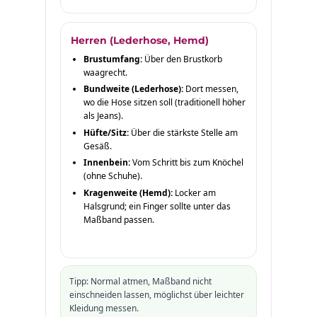
Herren (Lederhose, Hemd)
Brustumfang:
Über den Brustkorb
waagrecht.
Bundweite (Lederhose):
Dort messen,
wo die Hose sitzen soll (traditionell höher
als Jeans).
Hüfte/Sitz:
Über die stärkste Stelle am
Gesäß.
Innenbein:
Vom Schritt bis zum Knöchel
(ohne Schuhe).
Kragenweite (Hemd):
Locker am
Halsgrund; ein Finger sollte unter das
Maßband passen.
Tipp: Normal atmen, Maßband nicht
einschneiden lassen, möglichst über leichter
Kleidung messen.