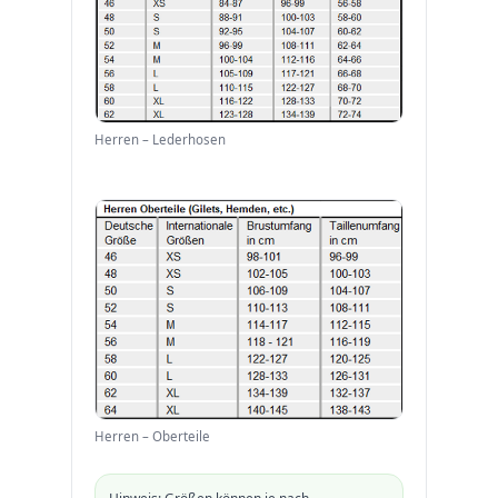
Herren – Lederhosen
Herren – Oberteile