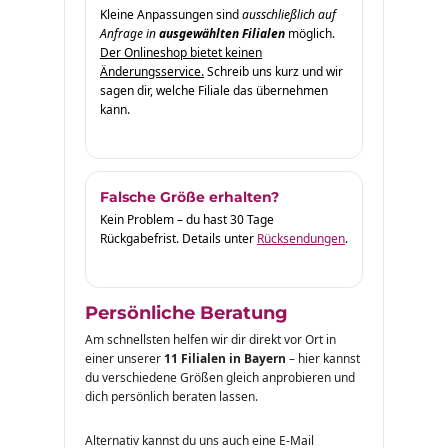
Kleine Anpassungen sind
ausschließlich auf
Anfrage in
ausgewählten Filialen
möglich.
Der Onlineshop bietet keinen
Änderungsservice.
Schreib uns kurz und wir
sagen dir, welche Filiale das übernehmen
kann.
Falsche Größe erhalten?
Kein Problem – du hast 30 Tage
Rückgabefrist. Details unter
Rücksendungen
.
Persönliche Beratung
Am schnellsten helfen wir dir direkt vor Ort in
einer unserer
11 Filialen in Bayern
– hier kannst
du verschiedene Größen gleich anprobieren und
dich persönlich beraten lassen.
Alternativ kannst du uns auch eine E-Mail