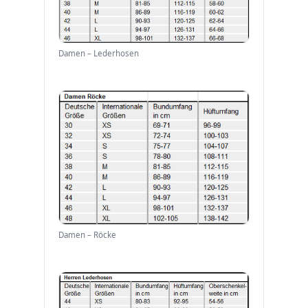
Damen – Lederhosen
Damen – Röcke