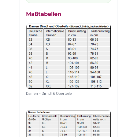
Maßtabellen
Damen – Dirndl & Oberteile