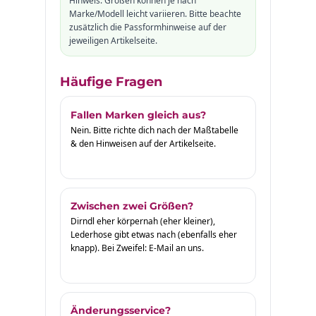
Hinweis: Größen können je nach
Marke/Modell leicht variieren. Bitte beachte
zusätzlich die Passformhinweise auf der
jeweiligen Artikelseite.
Häufige Fragen
Fallen Marken gleich aus?
Nein. Bitte richte dich nach der Maßtabelle
& den Hinweisen auf der Artikelseite.
Zwischen zwei Größen?
Dirndl eher körpernah (eher kleiner),
Lederhose gibt etwas nach (ebenfalls eher
knapp). Bei Zweifel: E-Mail an uns.
Änderungsservice?