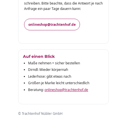
schreiben. Bitte beachte, dass die Antwort je nach
Anfrage ein paar Tage dauern kann:
onlineshop@trachtenhof.de
Auf einen Blick
Maße nehmen = sicher bestellen
Dirndl: Mieder körpernah
Lederhose: gibt etwas nach
Größen je Marke leicht unterschiedlich
Beratung:
onlineshop@trachtenhof.de
© Trachtenhof Nübler GmbH