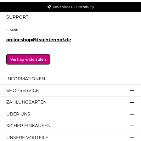
Kostenlose Rücksendung
SUPPORT
E-Mail:
onlineshop@trachtenhof.de
Vertrag widerrufen
INFORMATIONEN
SHOPSERVICE
ZAHLUNGSARTEN
ÜBER UNS
SICHER EINKAUFEN
UNSERE VORTEILE