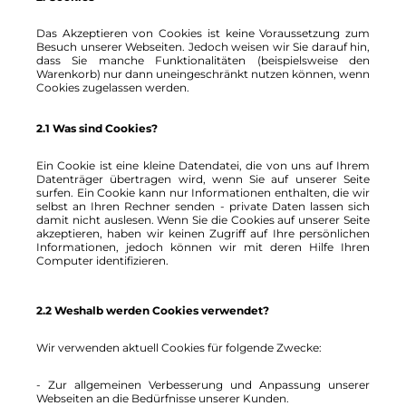
Das Akzeptieren von Cookies ist keine Voraussetzung zum
Besuch unserer Webseiten. Jedoch weisen wir Sie darauf hin,
dass Sie manche Funktionalitäten (beispielsweise den
Warenkorb) nur dann uneingeschränkt nutzen können, wenn
Cookies zugelassen werden.
2.1 Was sind Cookies?
Ein Cookie ist eine kleine Datendatei, die von uns auf Ihrem
Datenträger übertragen wird, wenn Sie auf unserer Seite
surfen. Ein Cookie kann nur Informationen enthalten, die wir
selbst an Ihren Rechner senden - private Daten lassen sich
damit nicht auslesen. Wenn Sie die Cookies auf unserer Seite
akzeptieren, haben wir keinen Zugriff auf Ihre persönlichen
Informationen, jedoch können wir mit deren Hilfe Ihren
Computer identifizieren.
2.2 Weshalb werden Cookies verwendet?
Wir verwenden aktuell Cookies für folgende Zwecke:
- Zur allgemeinen Verbesserung und Anpassung unserer
Webseiten an die Bedürfnisse unserer Kunden.