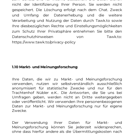
nicht der Identifizierung Ihrer Person. Sie werden nicht
gespeichert. Die Löschung erfolgt nach dem Chat. Zweck
und Umfang der Datenerhebung und die weitere
Verarbeitung und Nutzung der Daten durch Tawk.to sowie
Ihre diesbezüglichen Rechte und Einstellungsmöglichkeiten
zum Schutz Ihrer Privatsphäre entnehmen Sie bitte den
Datenschutzhinweisen von Tawk.to:
https://www.tawk.to/privacy-policy
1.10 Markt- und Meinungsforschung
Ihre Daten, die wir zu Markt- und Meinungsforschung
verwenden, nutzen wir selbstverständlich ausschließlich
anonymisiert für statistische Zwecke und nur für den
Trachtenhof Nübler e.K.. Die Antworten, die Sie uns bei
Umfragen geben, werden nicht an Dritte weitergegeben
oder veröffentlicht. Wir verwenden Ihre personenbezogenen
Daten zur Markt- und Meinungsforschung nur für eigene
Zwecke.
Der Verwendung Ihrer Daten für Markt- und
Meinungsforschung können Sie jederzeit widersprechen,
ohne dass hierfür andere als die Übermittlungskosten nach