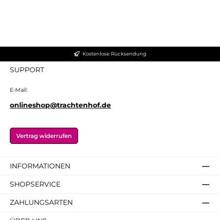
Kostenlose Rücksendung
SUPPORT
E-Mail:
onlineshop@trachtenhof.de
Vertrag widerrufen
INFORMATIONEN
SHOPSERVICE
ZAHLUNGSARTEN