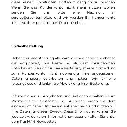
diese keinen unbefugten Dritten zugänglich zu machen.
Wenn Sie das Kundenkonto nicht mehr nutzen wollen,
senden Sie uns bitte eine Nachricht an
service@trachtenhof.de und wir werden Ihr Kundenkonto
inklusive Ihrer persönlichen Daten löschen.
1.5 Gastbestellung
Neben der Registrierung als Stammkunde haben Sie ebenso
die Möglichkeit, Ihre Bestellung als Gast vorzunehmen.
Entscheiden Sie sich für diese Bestellart, ist eine Anmeldung
zum Kundenkonto nicht notwendig. Ihre angegebenen
Daten erheben, verarbeiten und nutzen wir für eine
reibungslose und fehlerfreie Abwicklung Ihrer Bestellung.
Informationen zu Angeboten und Aktionen erhalten Sie im
Rahmen einer Gastbestellung nur dann, wenn Sie dem
eingewilligt haben. In diesem Fall speichern und nutzen wir
Ihre Daten für diesen Zweck. Diese Einwilligung können Sie
jederzeit widerrufen. Informationen dazu erhalten Sie unter
dem Punkt 1.6 Newsletter.