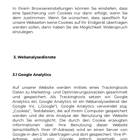
In Ihrem Browsereinstellungen können Sie einstellen, dass
eine Speicherung von Cookies nur dann erfolgt, wenn Sie
dem zustimmen. Wenn Sie wünschen, dass spezifisch für
unsere Webseiten keine Cookies auf Ihr Endgerät übertragen
werden sollen, dann haben Sie die Möglichkeit Widerspruch
einzulegen.
3. Webanalysedienste
3.1 Google Analytics
Auf unserer Website werden mittels eines Trackingtools
Daten zu Marketing- und Optimierungszwecken gesammelt
und gespeichert. Als Trackingtools setzen wir Google
Analytics ein. Google Analytics ist ein Webanalysedienst der
Google Inc. („Google“). Google Analytics verwendet sog.
„Cookies“, Textdateien, die auf Ihrem Computer gespeichert
werden und die eine Analyse der Benutzung der Website
durch Sie ermöglicht. Die durch den Cookie erzeugten
Informationen über Ihre Benutzung dieser Website
(einschließlich Ihrer IP-Adresse) wird an einen Server von
Google in den USA übertragen und dort gespeichert. Ihre IP-
Adresse wird von Google jedoch innerhalb von