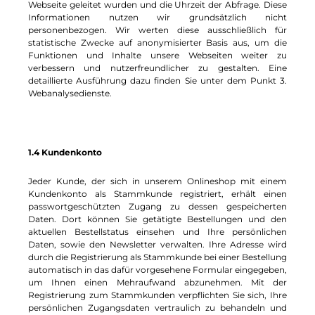
Webseite geleitet wurden und die Uhrzeit der Abfrage. Diese
Informationen nutzen wir grundsätzlich nicht
personenbezogen. Wir werten diese ausschließlich für
statistische Zwecke auf anonymisierter Basis aus, um die
Funktionen und Inhalte unsere Webseiten weiter zu
verbessern und nutzerfreundlicher zu gestalten. Eine
detaillierte Ausführung dazu finden Sie unter dem Punkt 3.
Webanalysedienste.
1.4 Kundenkonto
Jeder Kunde, der sich in unserem Onlineshop mit einem
Kundenkonto als Stammkunde registriert, erhält einen
passwortgeschützten Zugang zu dessen gespeicherten
Daten. Dort können Sie getätigte Bestellungen und den
aktuellen Bestellstatus einsehen und Ihre persönlichen
Daten, sowie den Newsletter verwalten. Ihre Adresse wird
durch die Registrierung als Stammkunde bei einer Bestellung
automatisch in das dafür vorgesehene Formular eingegeben,
um Ihnen einen Mehraufwand abzunehmen. Mit der
Registrierung zum Stammkunden verpflichten Sie sich, Ihre
persönlichen Zugangsdaten vertraulich zu behandeln und