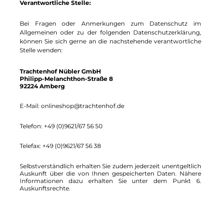
Verantwortliche Stelle:
Bei Fragen oder Anmerkungen zum Datenschutz im
Allgemeinen oder zu der folgenden Datenschutzerklärung,
können Sie sich gerne an die nachstehende verantwortliche
Stelle wenden:
Trachtenhof Nübler GmbH
Philipp-Melanchthon-Straße 8
92224 Amberg
E-Mail: onlineshop@trachtenhof.de
Telefon: +49 (0)9621/67 56 50
Telefax: +49 (0)9621/67 56 38
Selbstverständlich erhalten Sie zudem jederzeit unentgeltlich
Auskunft über die von Ihnen gespeicherten Daten. Nähere
Informationen dazu erhalten Sie unter dem Punkt 6.
Auskunftsrechte.