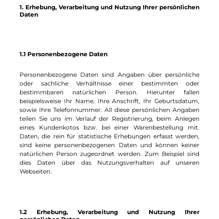
1. Erhebung, Verarbeitung und Nutzung Ihrer persönlichen
Daten
1.1 Personenbezogene Daten
Personenbezogene Daten sind Angaben über persönliche
oder sachliche Verhältnisse einer bestimmten oder
bestimmbaren natürlichen Person. Hierunter fallen
beispielsweise Ihr Name, Ihre Anschrift, Ihr Geburtsdatum,
sowie Ihre Telefonnummer. All diese persönlichen Angaben
teilen Sie uns im Verlauf der Registrierung, beim Anlegen
eines Kundenkotos bzw. bei einer Warenbestellung mit.
Daten, die rein für statistische Erhebungen erfasst werden,
sind keine personenbezogenen Daten und können keiner
natürlichen Person zugeordnet werden. Zum Beispiel sind
dies Daten über das Nutzungsverhalten auf unseren
Webseiten.
1.2 Erhebung, Verarbeitung und Nutzung Ihrer