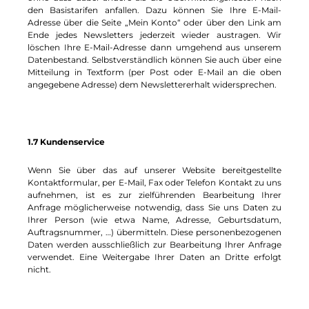
den Basistarifen anfallen. Dazu können Sie Ihre E-Mail-
Adresse über die Seite „Mein Konto“ oder über den Link am
Ende jedes Newsletters jederzeit wieder austragen. Wir
löschen Ihre E-Mail-Adresse dann umgehend aus unserem
Datenbestand. Selbstverständlich können Sie auch über eine
Mitteilung in Textform (per Post oder E-Mail an die oben
angegebene Adresse) dem Newslettererhalt widersprechen.
1.7 Kundenservice
Wenn Sie über das auf unserer Website bereitgestellte
Kontaktformular, per E-Mail, Fax oder Telefon Kontakt zu uns
aufnehmen, ist es zur zielführenden Bearbeitung Ihrer
Anfrage möglicherweise notwendig, dass Sie uns Daten zu
Ihrer Person (wie etwa Name, Adresse, Geburtsdatum,
Auftragsnummer, …) übermitteln. Diese personenbezogenen
Daten werden ausschließlich zur Bearbeitung Ihrer Anfrage
verwendet. Eine Weitergabe Ihrer Daten an Dritte erfolgt
nicht.