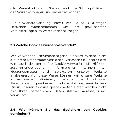
- Im Warenkorb, damit Sie während Ihrer Sitzung Artikel in
den Warenkorb legen und verwalten können.
- Zur Wiedererkennung, damit wir Sie bei zukünftigen
Besuchen wiedererkennen, um Ihre gewünschten
Voreinstellungen im Warenkorb anzuzeigen.
2.3 Welche Cookies werden verwendet?
Wir verwenden „sitzungsbezogene“ Cookies, welche nicht
auf Ihrem Datenträger verbleiben. Verlassen Sie unsere Seite,
wird auch der temporäre Cookie verworfen. Mit Hilfe der
zusammengetragenen Informationen können wir
Nutzungsmuster und -strukturen unserer Website
analysieren. Auf diese Weise können wir unsere Website
immer weiter optimieren, indem wir den Inhalt oder
Personalisierung verbessern und die Nutzung vereinfachen.
Die in unseren Cookies gespeicherten Daten werden nicht
mit Ihren persönlichen Daten (Name, Adresse, usw.)
verknüpft.
2.4 Wie können Sie das Speichern von Cookies
verhindern?