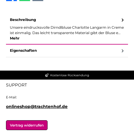
Beschreibung
Unsere eindrucksvolle Dirndlbluse Charlotte Langarm in Creme
ist einmalig. Das leicht transparente Material gibt der Bluse e…
Mehr
Eigenschaften
Kostenlose Rücksendung
SUPPORT
E-Mail:
onlineshop@trachtenhof.de
Vertrag widerrufen