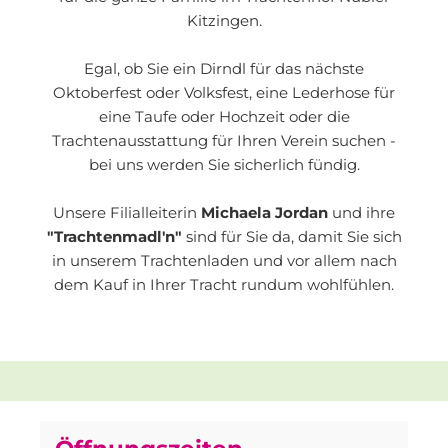
Kitzingen.
Egal, ob Sie ein Dirndl für das nächste
Oktoberfest oder Volksfest, eine Lederhose für
eine Taufe oder Hochzeit oder die
Trachtenausstattung für Ihren Verein suchen -
bei uns werden Sie sicherlich fündig.
Unsere Filialleiterin
Michaela Jordan
und ihre
"Trachtenmadl'n"
sind für Sie da, damit Sie sich
in unserem Trachtenladen und vor allem nach
dem Kauf in Ihrer Tracht rundum wohlfühlen.