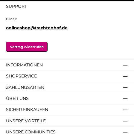
SUPPORT
E-Mail:
onlineshop@trachtenhof.de
Vertrag widerrufen
INFORMATIONEN
SHOPSERVICE
ZAHLUNGSARTEN
ÜBER UNS
SICHER EINKAUFEN
UNSERE VORTEILE
UNSERE COMMUNITIES