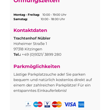
Öffnungszeiten
Montag - Freitag:
10:00 - 19:00 Uhr
Samstag:
10:00 - 18:00 Uhr
Kontaktdaten
Trachtenhof Nübler
Hoheimer Straße 1
97318 Kitzingen
Tel.:
+49 (0)9321/ 3899 280
Parkmöglichkeiten
Lästige Parkplatzsuche ade! Sie parken
bequem und natürlich kostenlos direkt auf
einem der zahlreichen Parkplätze! Für ein
entspanntes Einkauferlebnis!