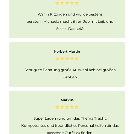
War in Kitzingen und wurde bestens
beraten...Michaela macht ihren Job mit Leib und
Seele...Danke😉
Norbert Martin
Sehr gute Beratung große Auswahl ach bei großen
Größen
Markus
Super Laden rund um das Thema Tracht.
Kompetentes und freundliches Personal helfen dir das
passende Outfit zu finden.