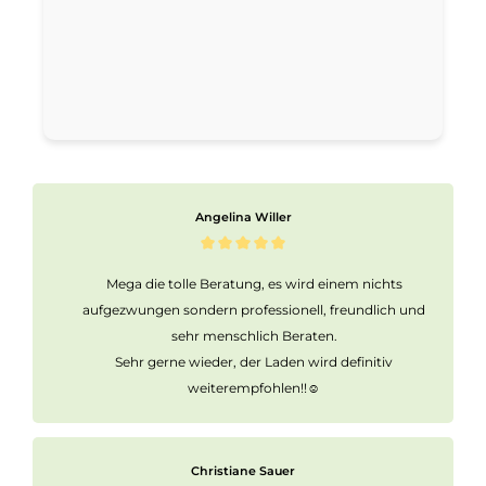
Angelina Willer
Mega die tolle Beratung, es wird einem nichts
aufgezwungen sondern professionell, freundlich und
sehr menschlich Beraten.
Sehr gerne wieder, der Laden wird definitiv
weiterempfohlen!!☺️
Christiane Sauer