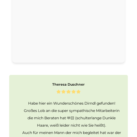
Theresa Duschner
Habe hier ein Wunderschönes Dirndl gefunden!
Großes Lob an die super sympathische Mitarbeiterin
die mich Beraten hat 🫶🏻 (schulterlange Dunkle
Haare, weiß leider nicht wie Sie heißt).
Auch für meinen Mann der mich begleitet hat war der