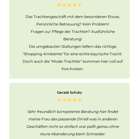
Das Trachtengeschäft mit dem besonderen Etwas.
Persönliche Betreuung? Kein Problem!
Fragen zur Pflege der Trachten? Ausführliche
Beratung!
Die umgebauten Stallungen liefern das richtige
"Shopping-Ambiente" für eine echte bayrische Tracht.
Doch auch die "Mode-Trachtler" kommen hier voll auf
ihre Kosten.
Gerald Schütz
Sehr freundlich kompetente Beratung hier findet
meine Frau das passende Dirndl was in anderen
Geschäften nicht so einfach war paßt genau ohne
teure Abänderung beim Schneider.