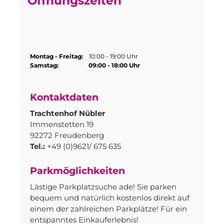
Öffnungszeiten
Montag - Freitag:
10:00 - 19:00 Uhr
Samstag:
09:00 - 18:00 Uhr
Kontaktdaten
Trachtenhof Nübler
Immenstetten 19
92272 Freudenberg
Tel.:
+49 (0)9621/ 675 635
Parkmöglichkeiten
Lästige Parkplatzsuche ade! Sie parken
bequem und natürlich kostenlos direkt auf
einem der zahlreichen Parkplätze! Für ein
entspanntes Einkauferlebnis!