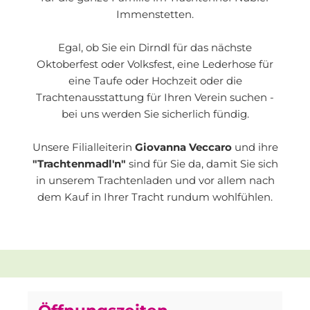
Immenstetten.
Egal, ob Sie ein Dirndl für das nächste
Oktoberfest oder Volksfest, eine Lederhose für
eine Taufe oder Hochzeit oder die
Trachtenausstattung für Ihren Verein suchen -
bei uns werden Sie sicherlich fündig.
Unsere Filialleiterin
Giovanna Veccaro
und ihre
"Trachtenmadl'n"
sind für Sie da, damit Sie sich
in unserem Trachtenladen und vor allem nach
dem Kauf in Ihrer Tracht rundum wohlfühlen.