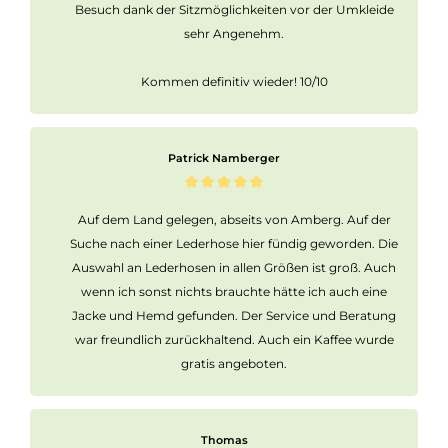
Besuch dank der Sitzmöglichkeiten vor der Umkleide
sehr Angenehm.
Kommen definitiv wieder! 10/10
Patrick Namberger
Auf dem Land gelegen, abseits von Amberg. Auf der
Suche nach einer Lederhose hier fündig geworden. Die
Auswahl an Lederhosen in allen Größen ist groß. Auch
wenn ich sonst nichts brauchte hätte ich auch eine
Jacke und Hemd gefunden. Der Service und Beratung
war freundlich zurückhaltend. Auch ein Kaffee wurde
gratis angeboten.
Thomas