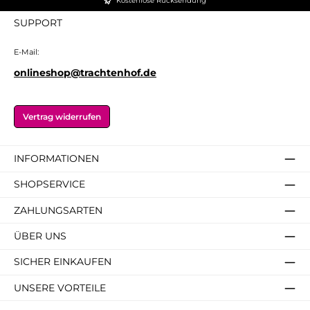
Kostenlose Rücksendung
SUPPORT
E-Mail:
onlineshop@trachtenhof.de
Vertrag widerrufen
INFORMATIONEN
SHOPSERVICE
ZAHLUNGSARTEN
ÜBER UNS
SICHER EINKAUFEN
UNSERE VORTEILE