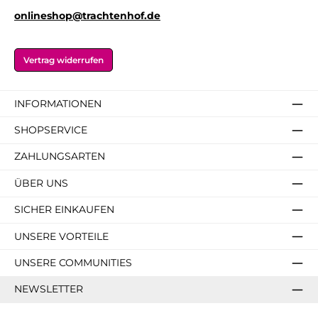
onlineshop@trachtenhof.de
Vertrag widerrufen
INFORMATIONEN
SHOPSERVICE
ZAHLUNGSARTEN
ÜBER UNS
SICHER EINKAUFEN
UNSERE VORTEILE
UNSERE COMMUNITIES
NEWSLETTER