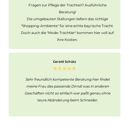
Fragen zur Pflege der Trachten? Ausführliche
Beratung!
Die umgebauten Stallungen liefern das richtige
"Shopping-Ambiente" für eine echte bayrische Tracht.
Doch auch die "Mode-Trachtler" kommen hier voll auf
ihre Kosten.
Gerald Schütz
Sehr freundlich kompetente Beratung hier findet
meine Frau das passende Dirndl was in anderen
Geschäften nicht so einfach war paßt genau ohne
teure Abänderung beim Schneider.