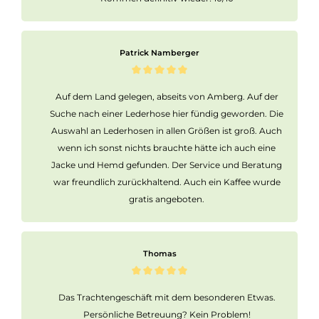
Patrick Namberger
Auf dem Land gelegen, abseits von Amberg. Auf der
Suche nach einer Lederhose hier fündig geworden. Die
Auswahl an Lederhosen in allen Größen ist groß. Auch
wenn ich sonst nichts brauchte hätte ich auch eine
Jacke und Hemd gefunden. Der Service und Beratung
war freundlich zurückhaltend. Auch ein Kaffee wurde
gratis angeboten.
Thomas
Das Trachtengeschäft mit dem besonderen Etwas.
Persönliche Betreuung? Kein Problem!