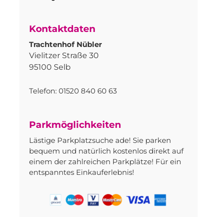
Kontaktdaten
Trachtenhof Nübler
Vielitzer Straße 30
95100 Selb
Telefon: 01520 840 60 63
Parkmöglichkeiten
Lästige Parkplatzsuche ade! Sie parken
bequem und natürlich kostenlos direkt auf
einem der zahlreichen Parkplätze! Für ein
entspanntes Einkauferlebnis!