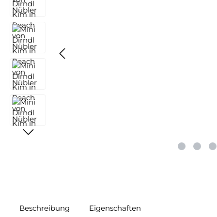
Beschreibung
Eigenschaften