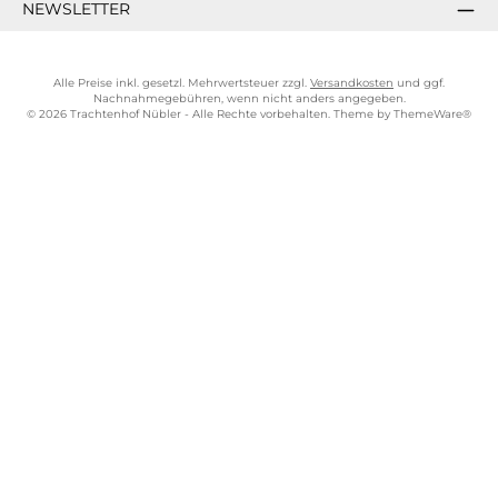
NEWSLETTER
Alle Preise inkl. gesetzl. Mehrwertsteuer zzgl.
Versandkosten
und ggf.
Nachnahmegebühren, wenn nicht anders angegeben.
© 2026 Trachtenhof Nübler - Alle Rechte vorbehalten. Theme by
ThemeWare®