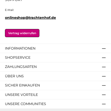
E-Mail:
onlineshop@trachtenhof.de
Vertrag widerrufen
INFORMATIONEN
SHOPSERVICE
ZAHLUNGSARTEN
ÜBER UNS
SICHER EINKAUFEN
UNSERE VORTEILE
UNSERE COMMUNITIES