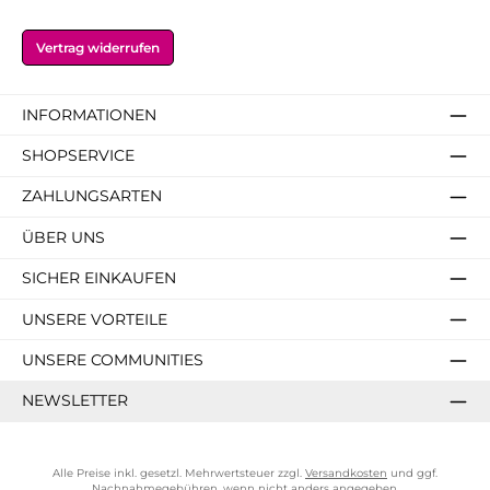
Vertrag widerrufen
INFORMATIONEN
SHOPSERVICE
ZAHLUNGSARTEN
ÜBER UNS
SICHER EINKAUFEN
UNSERE VORTEILE
UNSERE COMMUNITIES
NEWSLETTER
Alle Preise inkl. gesetzl. Mehrwertsteuer zzgl.
Versandkosten
und ggf.
Nachnahmegebühren, wenn nicht anders angegeben.