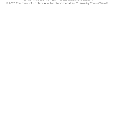
© 2026 Trachtenhof Nübler - Alle Rechte vorbehalten. Theme by
ThemeWare®