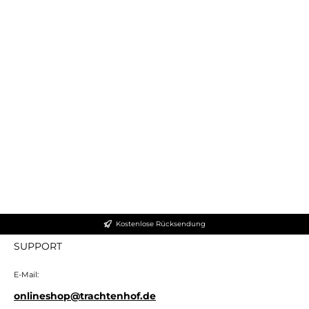
Kostenlose Rücksendung
SUPPORT
E-Mail:
onlineshop@trachtenhof.de