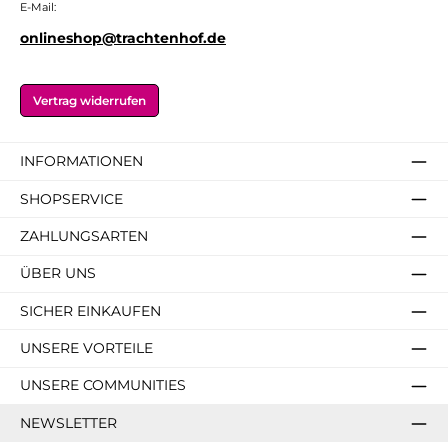
E-Mail:
onlineshop@trachtenhof.de
Vertrag widerrufen
INFORMATIONEN
SHOPSERVICE
ZAHLUNGSARTEN
ÜBER UNS
SICHER EINKAUFEN
UNSERE VORTEILE
UNSERE COMMUNITIES
NEWSLETTER