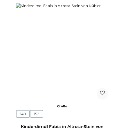
auswählen
Größe
140
152
Kinderdirndl Fabia in Altrosa-Stein von