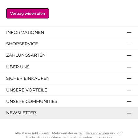
Vertrag widerrufen
INFORMATIONEN
SHOPSERVICE
ZAHLUNGSARTEN
ÜBER UNS
SICHER EINKAUFEN
UNSERE VORTEILE
UNSERE COMMUNITIES
NEWSLETTER
Alle Preise inkl. gesetzl. Mehrwertsteuer zzgl.
Versandkosten
und ggf.
Nachnahmegebühren, wenn nicht anders angegeben.