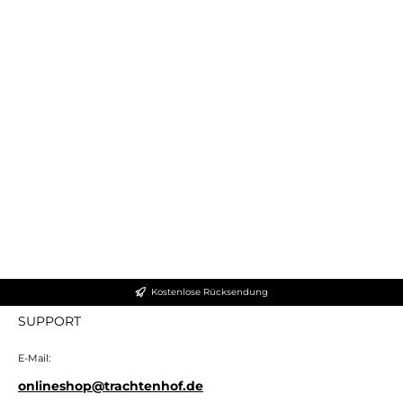
Kostenlose Rücksendung
SUPPORT
E-Mail:
onlineshop@trachtenhof.de