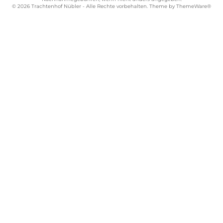
© 2026 Trachtenhof Nübler - Alle Rechte vorbehalten. Theme by
ThemeWare®