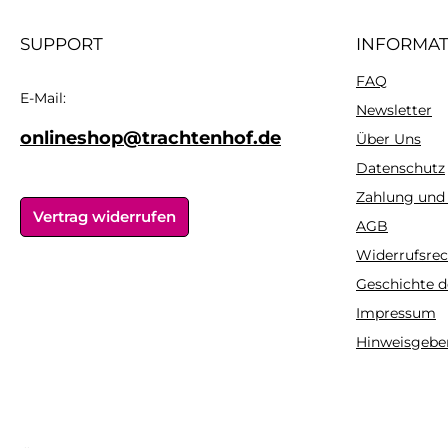
SUPPORT
INFORMA
FAQ
E-Mail:
Newsletter
onlineshop@trachtenhof.de
Über Uns
Datenschutz
Zahlung und
Vertrag widerrufen
AGB
Widerrufsrec
Geschichte d
Impressum
Hinweisgebe