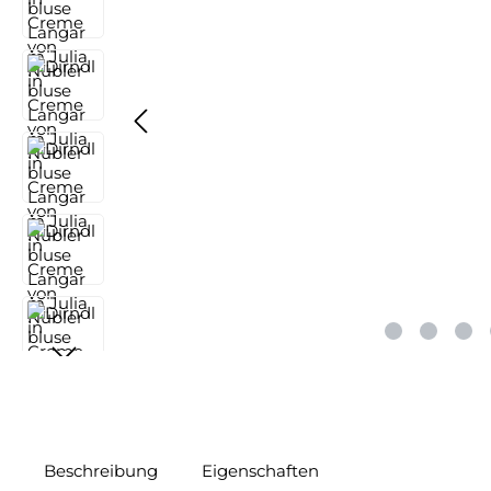
Beschreibung
Eigenschaften