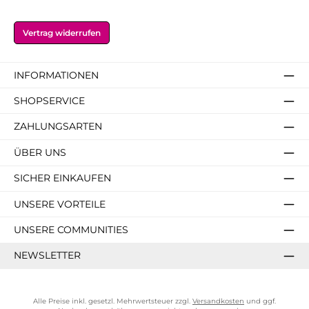
Vertrag widerrufen
INFORMATIONEN
SHOPSERVICE
ZAHLUNGSARTEN
ÜBER UNS
SICHER EINKAUFEN
UNSERE VORTEILE
UNSERE COMMUNITIES
NEWSLETTER
Alle Preise inkl. gesetzl. Mehrwertsteuer zzgl.
Versandkosten
und ggf.