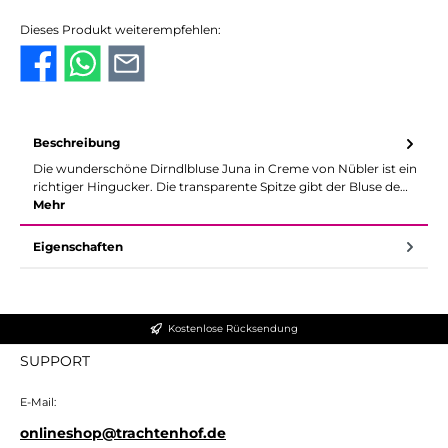
Dieses Produkt weiterempfehlen:
Beschreibung
Die wunderschöne Dirndlbluse Juna in Creme von Nübler ist ein
richtiger Hingucker. Die transparente Spitze gibt der Bluse de…
Mehr
Eigenschaften
Kostenlose Rücksendung
SUPPORT
E-Mail:
onlineshop@trachtenhof.de