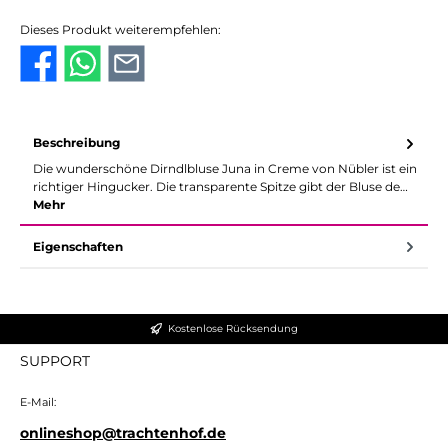
Dieses Produkt weiterempfehlen:
Beschreibung
Die wunderschöne Dirndlbluse Juna in Creme von Nübler ist ein
richtiger Hingucker. Die transparente Spitze gibt der Bluse de…
Mehr
Eigenschaften
Kostenlose Rücksendung
SUPPORT
E-Mail:
onlineshop@trachtenhof.de