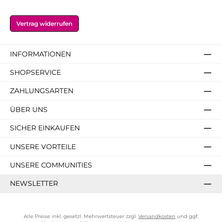
Vertrag widerrufen
INFORMATIONEN
SHOPSERVICE
ZAHLUNGSARTEN
ÜBER UNS
SICHER EINKAUFEN
UNSERE VORTEILE
UNSERE COMMUNITIES
NEWSLETTER
Alle Preise inkl. gesetzl. Mehrwertsteuer zzgl.
Versandkosten
und ggf.