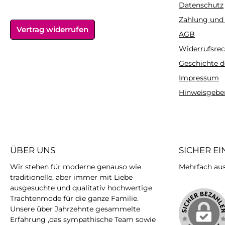
Datenschutz
Zahlung und
Vertrag widerrufen
AGB
Widerrufsrec
Geschichte d
Impressum
Hinweisgebe
ÜBER UNS
SICHER E
Wir stehen für moderne genauso wie
Mehrfach ausg
traditionelle, aber immer mit Liebe
ausgesuchte und qualitativ hochwertige
Trachtenmode für die ganze Familie.
Unsere über Jahrzehnte gesammelte
Erfahrung ,das sympathische Team sowie