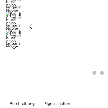
Beschreibung
Eigenschaften