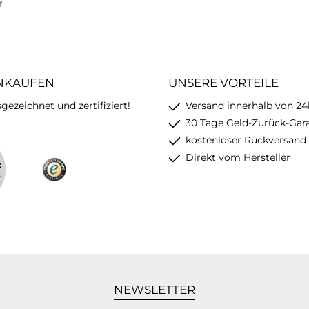
r
INKAUFEN
UNSERE VORTEILE
ezeichnet und zertifiziert!
Versand innerhalb von 24
30 Tage Geld-Zurück-Gar
kostenloser Rückversand
Direkt vom Hersteller
NEWSLETTER