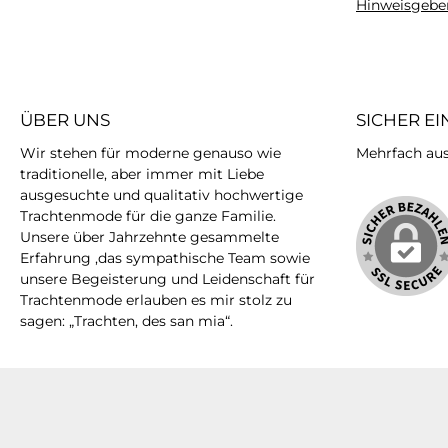
Hinweisgebe
ÜBER UNS
SICHER E
Wir stehen für moderne genauso wie
Mehrfach ausg
traditionelle, aber immer mit Liebe
ausgesuchte und qualitativ hochwertige
Trachtenmode für die ganze Familie.
Unsere über Jahrzehnte gesammelte
Erfahrung ,das sympathische Team sowie
unsere Begeisterung und Leidenschaft für
Trachtenmode erlauben es mir stolz zu
sagen: „Trachten, des san mia“.