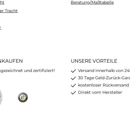
ht
Beratung/Maßtabelle
er Tracht
r
INKAUFEN
UNSERE VORTEILE
ezeichnet und zertifiziert!
Versand innerhalb von 24
30 Tage Geld-Zurück-Gar
kostenloser Rückversand
Direkt vom Hersteller