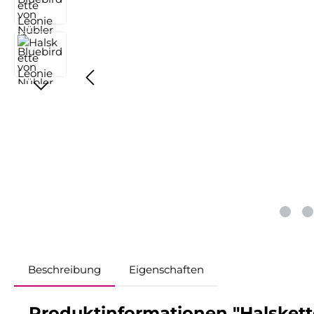
Beschreibung
Eigenschaften
Produktinformationen "Halskette