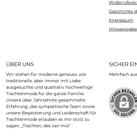
Widerrufsrec
Geschichte d
Impressum
Hinweisgebe
ÜBER UNS
SICHER E
Wir stehen für moderne genauso wie
Mehrfach ausg
traditionelle, aber immer mit Liebe
ausgesuchte und qualitativ hochwertige
Trachtenmode für die ganze Familie.
Unsere über Jahrzehnte gesammelte
Erfahrung ,das sympathische Team sowie
unsere Begeisterung und Leidenschaft für
Trachtenmode erlauben es mir stolz zu
sagen: „Trachten, des san mia“.