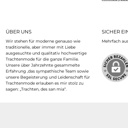
ÜBER UNS
SICHER E
Wir stehen für moderne genauso wie
Mehrfach ausg
traditionelle, aber immer mit Liebe
ausgesuchte und qualitativ hochwertige
Trachtenmode für die ganze Familie.
Unsere über Jahrzehnte gesammelte
Erfahrung ,das sympathische Team sowie
unsere Begeisterung und Leidenschaft für
Trachtenmode erlauben es mir stolz zu
sagen: „Trachten, des san mia“.