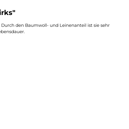
irks"
 Durch den Baumwoll- und Leinenanteil ist sie sehr
Lebensdauer.