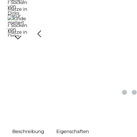
Beschreibung
Eigenschaften