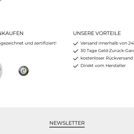
INKAUFEN
UNSERE VORTEILE
ezeichnet und zertifiziert!
Versand innerhalb von 24
30 Tage Geld-Zurück-Gar
kostenloser Rückversand
Direkt vom Hersteller
NEWSLETTER