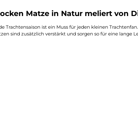
ocken Matze in Natur meliert von D
Trachtensaison ist ein Muss für jeden kleinen Trachtenfan.
en sind zusätzlich verstärkt und sorgen so für eine lange 