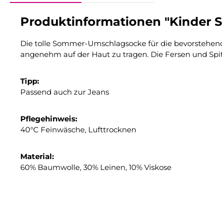
Produktinformationen "Kinder S
Die tolle Sommer-Umschlagsocke für die bevorstehende 
angenehm auf der Haut zu tragen. Die Fersen und Spitz
Tipp:
Passend auch zur Jeans
Pflegehinweis:
40°C Feinwäsche, Lufttrocknen
Material:
60% Baumwolle, 30% Leinen, 10% Viskose