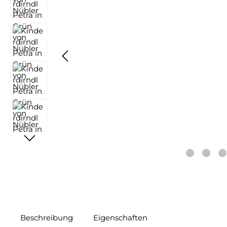
Beschreibung
Eigenschaften