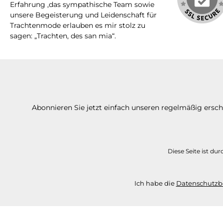
Erfahrung ,das sympathische Team sowie
unsere Begeisterung und Leidenschaft für
Trachtenmode erlauben es mir stolz zu
sagen: „Trachten, des san mia“.
Abonnieren Sie jetzt einfach unseren regelmäßig ersc
Diese Seite ist d
Ich habe die
Datenschutz