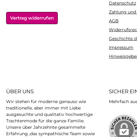
Datenschutz
Zahlung und
Vertrag widerrufen
AGB
Widerrufsrec
Geschichte d
Impressum
Hinweisgebe
ÜBER UNS
SICHER E
Wir stehen für moderne genauso wie
Mehrfach ausg
traditionelle, aber immer mit Liebe
ausgesuchte und qualitativ hochwertige
Trachtenmode für die ganze Familie.
Unsere über Jahrzehnte gesammelte
Erfahrung ,das sympathische Team sowie