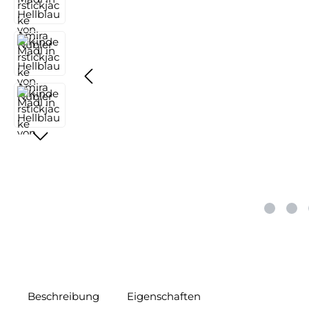
Beschreibung
Eigenschaften