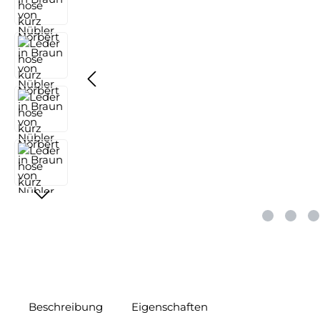
Beschreibung
Eigenschaften