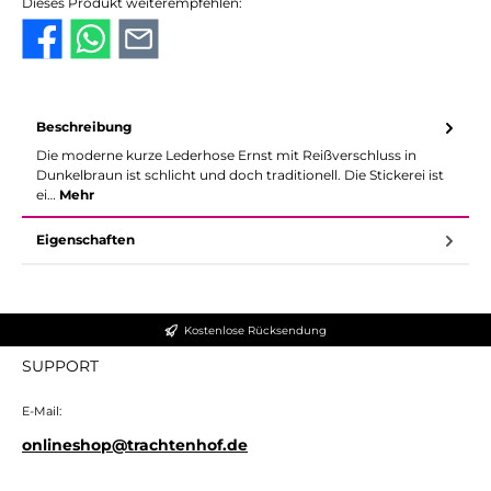
Dieses Produkt weiterempfehlen:
Beschreibung
Die moderne kurze Lederhose Ernst mit Reißverschluss in
Dunkelbraun ist schlicht und doch traditionell. Die Stickerei ist
ei…
Mehr
Eigenschaften
Kostenlose Rücksendung
SUPPORT
E-Mail:
onlineshop@trachtenhof.de