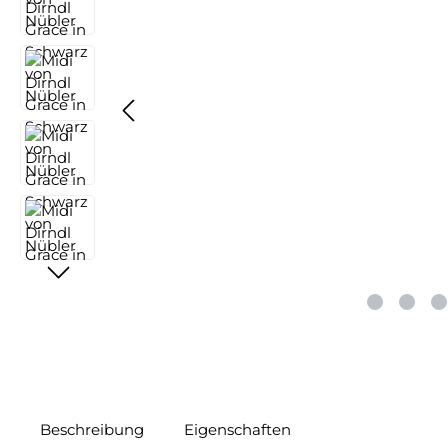
Beschreibung
Eigenschaften