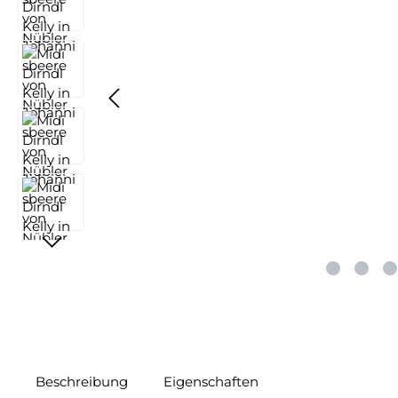
Beschreibung
Eigenschaften