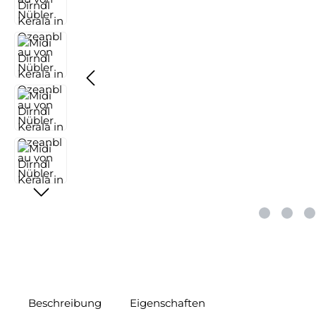
Beschreibung
Eigenschaften