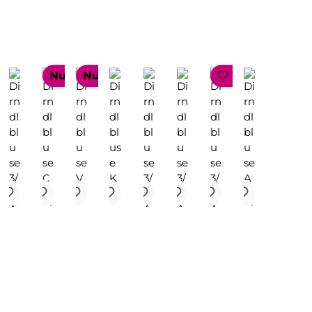
ELLER
Nur 1 auf Lager!
Nur 1 auf Lager!
TOP SELLER