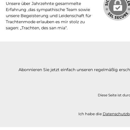
Unsere über Jahrzehnte gesammelte
Erfahrung ,das sympathische Team sowie
unsere Begeisterung und Leidenschaft für
Trachtenmode erlauben es mir stolz zu
sagen: „Trachten, des san mia“.
Abonnieren Sie jetzt einfach unseren regelmäßig ersc
Diese Seite ist d
Ich habe die
Datenschutz