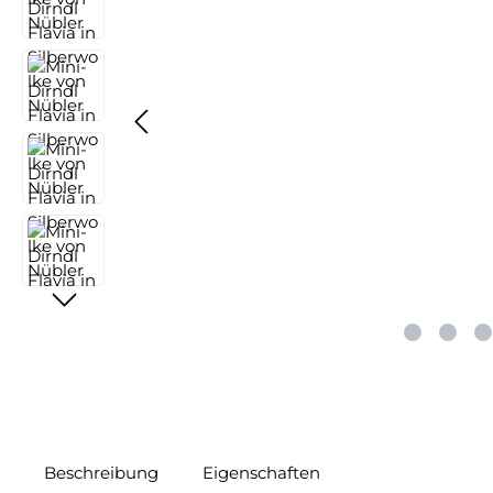
Beschreibung
Eigenschaften