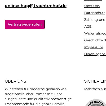
onlineshop@trachtenhof.de
Über Uns
Datenschutz
Zahlung und
Vertrag widerrufen
AGB
Widerrufsrec
Geschichte d
Impressum
Hinweisgebe
ÜBER UNS
SICHER E
Wir stehen für moderne genauso wie
Mehrfach ausg
traditionelle, aber immer mit Liebe
ausgesuchte und qualitativ hochwertige
Trachtenmode für die ganze Familie.