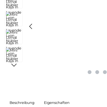
Beschreibung
Eigenschaften