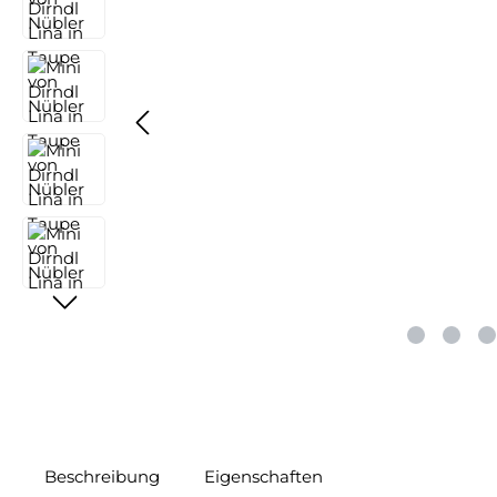
Beschreibung
Eigenschaften