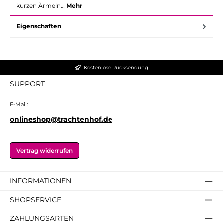
kurzen Ärmeln…
Mehr
Eigenschaften
Kostenlose Rücksendung
SUPPORT
E-Mail:
onlineshop@trachtenhof.de
Vertrag widerrufen
INFORMATIONEN
SHOPSERVICE
ZAHLUNGSARTEN