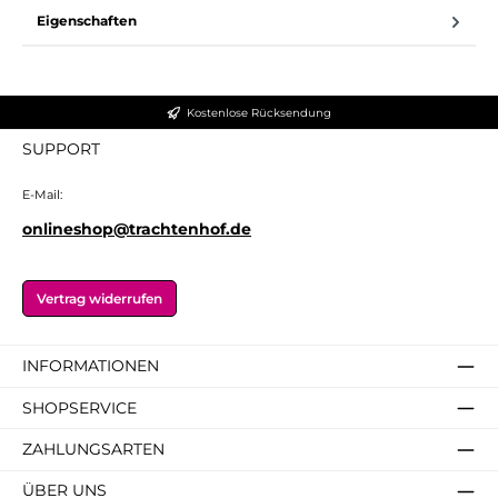
Eigenschaften
Kostenlose Rücksendung
SUPPORT
E-Mail:
onlineshop@trachtenhof.de
Vertrag widerrufen
INFORMATIONEN
SHOPSERVICE
ZAHLUNGSARTEN
ÜBER UNS