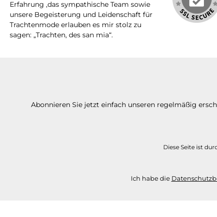
Erfahrung ,das sympathische Team sowie
unsere Begeisterung und Leidenschaft für
Trachtenmode erlauben es mir stolz zu
sagen: „Trachten, des san mia“.
Abonnieren Sie jetzt einfach unseren regelmäßig ersc
Diese Seite ist d
Ich habe die
Datenschutz