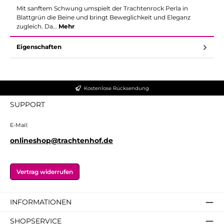
Mit sanftem Schwung umspielt der Trachtenrock Perla in
Blattgrün die Beine und bringt Beweglichkeit und Eleganz
zugleich. Da…
Mehr
Eigenschaften
Kostenlose Rücksendung
SUPPORT
E-Mail:
onlineshop@trachtenhof.de
Vertrag widerrufen
INFORMATIONEN
SHOPSERVICE