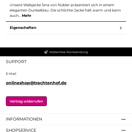
Unsere Walkjacke Sina von Nübler präsentiert sich in einem
eleganten Dunkelblau. Die schlichte Jacke hält warm und kann
auch…
Mehr
Eigenschaften
Kostenlose Rücksendung
SUPPORT
E-Mail:
onlineshop@trachtenhof.de
Vertrag widerrufen
INFORMATIONEN
SHOPSERVICE