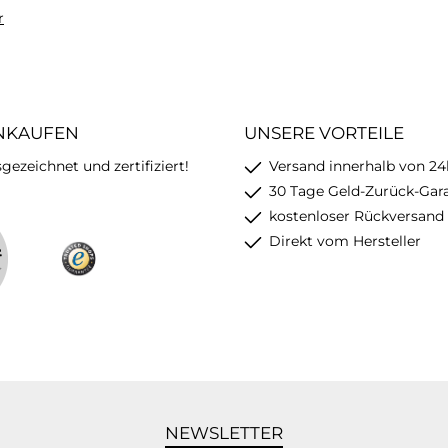
r
INKAUFEN
UNSERE VORTEILE
ezeichnet und zertifiziert!
Versand innerhalb von 24
30 Tage Geld-Zurück-Gar
kostenloser Rückversand
Direkt vom Hersteller
NEWSLETTER