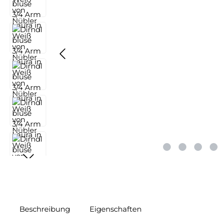
Beschreibung
Eigenschaften