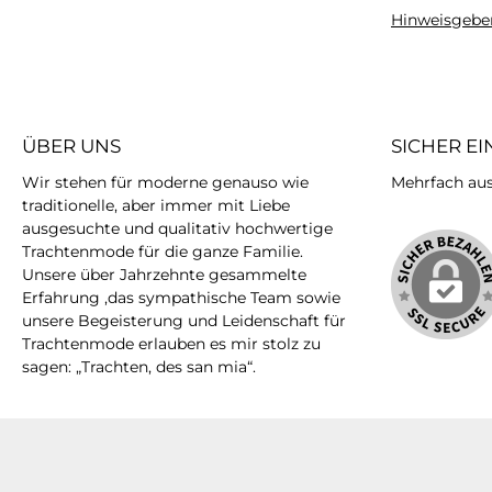
Hinweisgebe
ÜBER UNS
SICHER E
Wir stehen für moderne genauso wie
Mehrfach ausg
traditionelle, aber immer mit Liebe
ausgesuchte und qualitativ hochwertige
Trachtenmode für die ganze Familie.
Unsere über Jahrzehnte gesammelte
Erfahrung ,das sympathische Team sowie
unsere Begeisterung und Leidenschaft für
Trachtenmode erlauben es mir stolz zu
sagen: „Trachten, des san mia“.