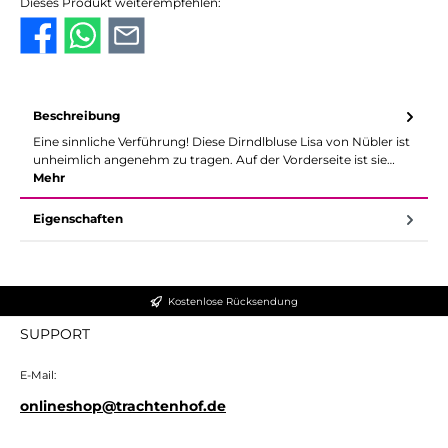
Dieses Produkt weiterempfehlen:
Beschreibung
Eine sinnliche Verführung! Diese Dirndlbluse Lisa von Nübler ist
unheimlich angenehm zu tragen. Auf der Vorderseite ist sie…
Mehr
Eigenschaften
Kostenlose Rücksendung
SUPPORT
E-Mail:
onlineshop@trachtenhof.de