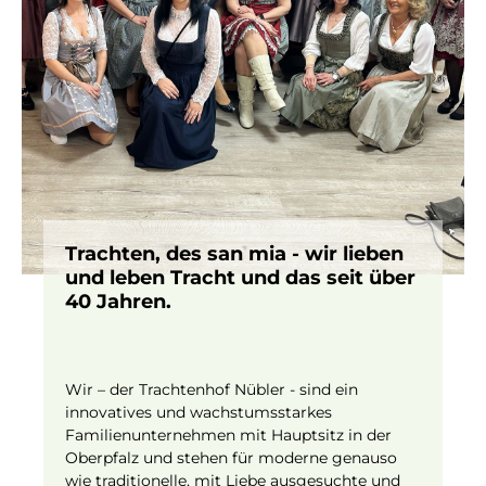
Trachten, des san mia - wir lieben
und leben Tracht und das seit über
40 Jahren.
Wir – der Trachtenhof Nübler - sind ein
innovatives und wachstumsstarkes
Familienunternehmen mit Hauptsitz in der
Oberpfalz und stehen für moderne genauso
wie traditionelle, mit Liebe ausgesuchte und