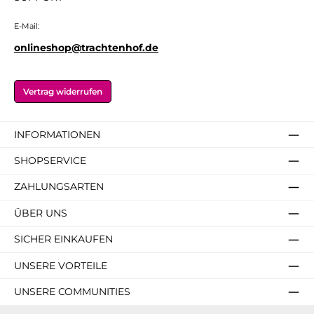
E-Mail:
onlineshop@trachtenhof.de
Vertrag widerrufen
INFORMATIONEN
SHOPSERVICE
ZAHLUNGSARTEN
ÜBER UNS
SICHER EINKAUFEN
UNSERE VORTEILE
UNSERE COMMUNITIES