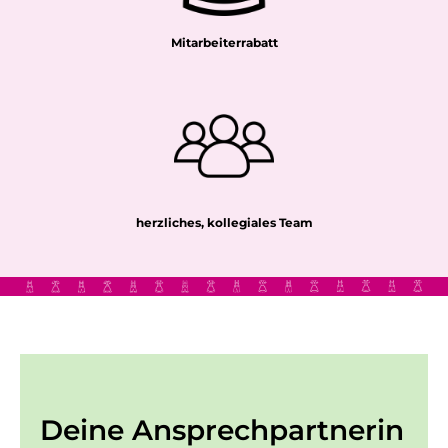
Mitarbeiterrabatt
herzliches, kollegiales Team
Deine Ansprechpartnerin