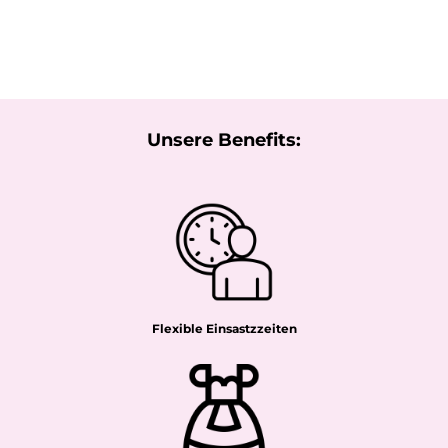
Unsere Benefits:
Flexible Einsastzzeiten