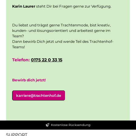
Karin Laurer
steht Dir bei Fragen gerne zur Verfügung.
Du liebst und trägst gerne Trachtenmode, bist kreativ,
kunden- und lösungsorientiert und arbeitest gerne im
Team?
Dann bewirb Dich jetzt und werde Teil des Trachtenhof-
Teams!
Telefon:
0175 22 0 33 15
Bewirb dich jetzt!
karriere@trachtenhof.de
Kostenlose Rücksendung
SUPPORT