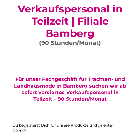
Verkaufspersonal in
Teilzeit | Filiale
Bamberg
(
90 Stunden/Monat)
Für unser Fachgeschäft für Trachten- und
Landhausmode in Bamberg suchen wir ab
sofort versiertes Verkaufspersonal in
Teilzeit – 90 Stunden/Monat
Du begeisterst Dich für unsere Produkte und gelebten
Werte?