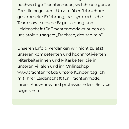
hochwertige Trachtenmode, welche die ganze
Familie begeistert. Unsere über Jahrzehnte
gesammelte Erfahrung, das sympathische
Team sowie unsere Begeisterung und
Leidenschaft für Trachtenmode erlauben es
uns stolz zu sagen: „Trachten, des san mia“.
Unseren Erfolg verdanken wir nicht zuletzt
unseren kompetenten und hochmotivierten
Mitarbeiterinnen und Mitarbeiter, die in
unseren Filialen und im Onlineshop
www.trachtenhof.de unsere Kunden täglich
mit Ihrer Leidenschaft für Trachtenmode,
Ihrem Know-how und professionellem Service
begeistern.