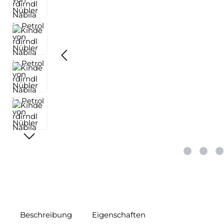
Beschreibung
Eigenschaften