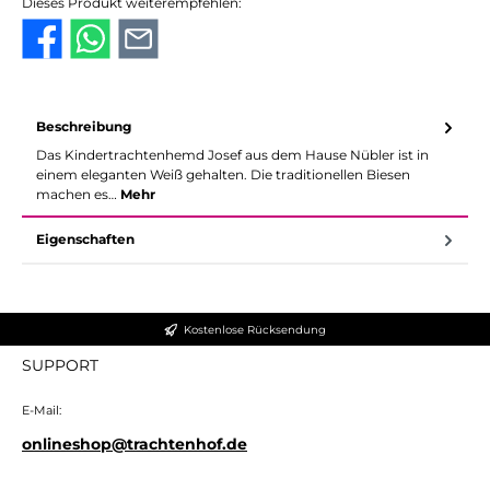
Dieses Produkt weiterempfehlen:
Beschreibung
Das Kindertrachtenhemd Josef aus dem Hause Nübler ist in
einem eleganten Weiß gehalten. Die traditionellen Biesen
machen es…
Mehr
Eigenschaften
Kostenlose Rücksendung
SUPPORT
E-Mail:
onlineshop@trachtenhof.de