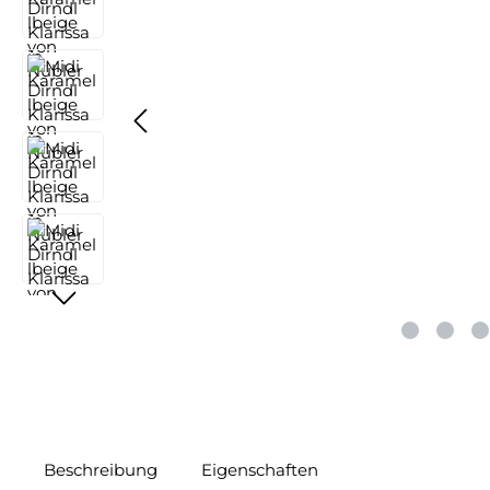
Beschreibung
Eigenschaften