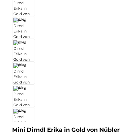
Mini Dirndl Erika in Gold von Nübler