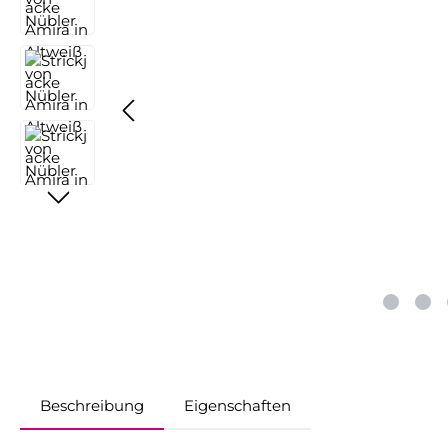
Beschreibung
Eigenschaften