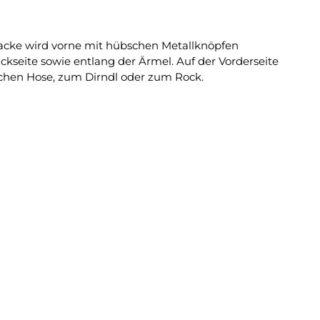
Jacke wird vorne mit hübschen Metallknöpfen
ckseite sowie entlang der Ärmel. Auf der Vorderseite
lichen Hose, zum Dirndl oder zum Rock.