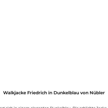
Walkjacke Friedrich in Dunkelblau von Nübler