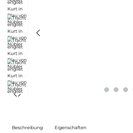
Beschreibung
Eigenschaften