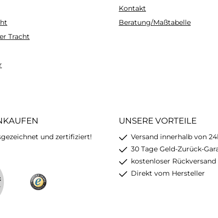
Kontakt
ht
Beratung/Maßtabelle
er Tracht
r
INKAUFEN
UNSERE VORTEILE
ezeichnet und zertifiziert!
Versand innerhalb von 24
30 Tage Geld-Zurück-Gar
kostenloser Rückversand
Direkt vom Hersteller