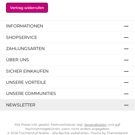
er
Vertrag widerrufen
INFORMATIONEN
SHOPSERVICE
ZAHLUNGSARTEN
ÜBER UNS
SICHER EINKAUFEN
UNSERE VORTEILE
UNSERE COMMUNITIES
NEWSLETTER
Alle Preise inkl. gesetzl. Mehrwertsteuer zzgl.
Versandkosten
und ggf.
Nachnahmegebühren, wenn nicht anders angegeben.
© 2026 Trachtenhof Nübler - Alle Rechte vorbehalten. Theme by
ThemeWare®