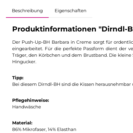
Beschreibung
Eigenschaften
Produktinformationen "Dirndl-B
Der Push-Up-BH Barbara in Creme sorgt für ordentlic
eingearbeitet. Für die perfekte Passform dient der 
Träger, den Körbchen und dem Brustband. Die kleine 
Hingucker.
Tipp:
Bei diesem Dirndl-BH sind die Kissen herausnehmbar u
Pflegehinweise:
Handwäsche
Material:
86% Mikrofaser, 14% Elasthan