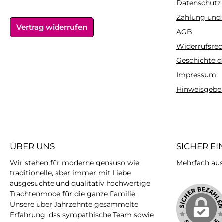
Datenschutz
Zahlung und
Vertrag widerrufen
AGB
Widerrufsrec
Geschichte d
Impressum
Hinweisgebe
ÜBER UNS
SICHER E
Wir stehen für moderne genauso wie
Mehrfach ausg
traditionelle, aber immer mit Liebe
ausgesuchte und qualitativ hochwertige
Trachtenmode für die ganze Familie.
Unsere über Jahrzehnte gesammelte
Erfahrung ,das sympathische Team sowie