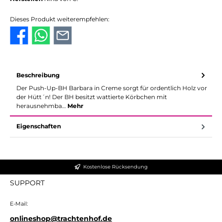
Dieses Produkt weiterempfehlen:
Beschreibung
Der Push-Up-BH Barbara in Creme sorgt für ordentlich Holz vor
der Hütt´n! Der BH besitzt wattierte Körbchen mit
herausnehmba…
Mehr
Eigenschaften
Kostenlose Rücksendung
SUPPORT
E-Mail:
onlineshop@trachtenhof.de