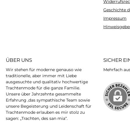
Widerrufsrec
Geschichte d
Impressum
Hinweisgebe
ÜBER UNS
SICHER E
Wir stehen für moderne genauso wie
Mehrfach ausg
traditionelle, aber immer mit Liebe
ausgesuchte und qualitativ hochwertige
Trachtenmode für die ganze Familie.
Unsere über Jahrzehnte gesammelte
Erfahrung ,das sympathische Team sowie
unsere Begeisterung und Leidenschaft für
Trachtenmode erlauben es mir stolz zu
sagen: „Trachten, des san mia“.