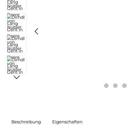
Beschreibung
Eigenschaften